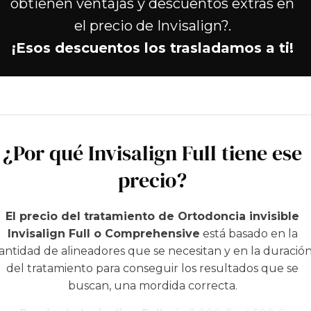
obtienen ventajas y descuentos extras en
el precio de Invisalign?.
¡Esos descuentos los trasladamos a ti!
¿Por qué Invisalign Full tiene ese
precio?
El precio del tratamiento de Ortodoncia invisible
Invisalign Full o Comprehensive
está basado en la
antidad de alineadores que se necesitan y en la duració
del tratamiento para conseguir los resultados que se
buscan, una mordida correcta.