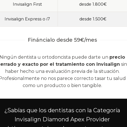
Invisalign First
desde 1.800€
Invisalign Express o i7
desde 1.500€
Fináncialo desde 59€/mes
Ningún dentista u ortodoncista puede darte un
precio
errado y exacto por el tratamiento con Invisalign
sin
haber hecho una evaluación previa de la situación.
Profesionalmente no nos parece correcto tasar tu salud
como un producto o bien tangible.
¿Sabías que los dentistas con la Categoría
Invisalign Diamond Apex Provider