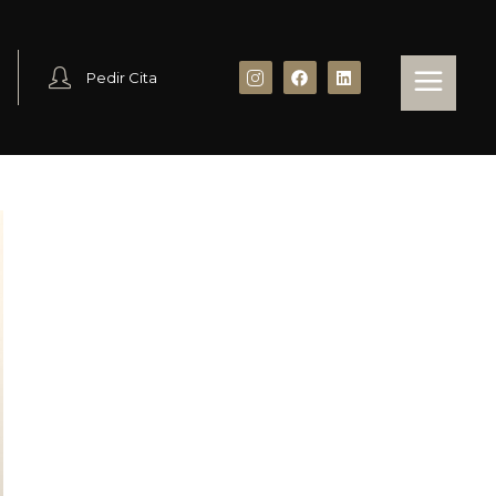
Pedir Cita