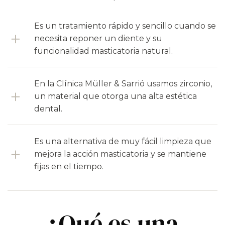
Es un tratamiento rápido y sencillo cuando se
necesita reponer un diente y su
funcionalidad masticatoria natural.
En la Clínica Müller & Sarrió usamos zirconio,
un material que otorga una alta estética
dental.
Es una alternativa de muy fácil limpieza que
mejora la acción masticatoria y se mantiene
fijas en el tiempo.
¿Qué es una