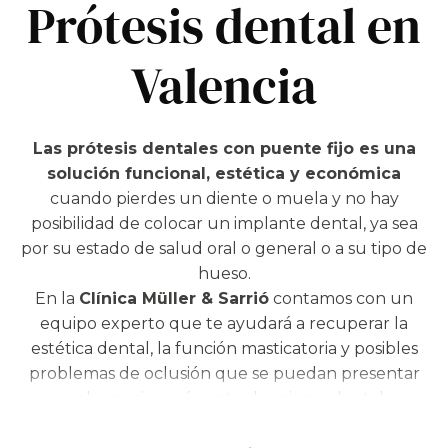
Prótesis dental en
Valencia
Las prótesis dentales con puente fijo es una
solución funcional, estética y económica
cuando pierdes un diente o muela y no hay
posibilidad de colocar un implante dental, ya sea
por su estado de salud oral o general o a su tipo de
hueso.
En la
Clínica Müller & Sarrió
contamos con un
equipo experto que te ayudará a recuperar la
estética dental, la función masticatoria y posibles
problemas de oclusión que se puedan presentar
por el espacio vacío entre las piezas dentales.
¿Que conseguirán con una prótesis dental