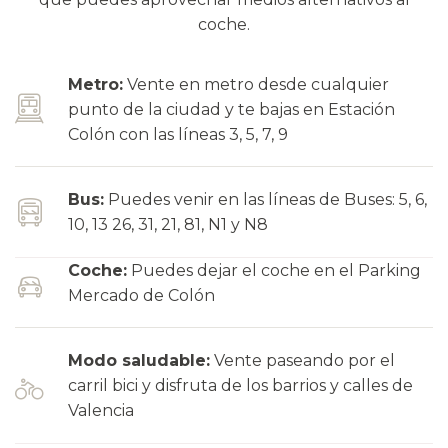
coche.
Metro:
Vente en metro desde cualquier
punto de la ciudad y te bajas en Estación
Colón con las líneas 3, 5, 7, 9
Bus:
Puedes venir en las líneas de Buses: 5, 6,
10, 13 26, 31, 21, 81, N1 y N8
Coche:
Puedes dejar el coche en el Parking
Mercado de Colón
Modo saludable:
Vente paseando por el
carril bici y disfruta de los barrios y calles de
Valencia