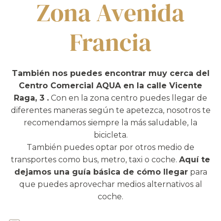
Zona Avenida
Francia
También nos puedes encontrar muy cerca del
Centro Comercial AQUA en la calle Vicente
Raga, 3 .
Con en la zona centro puedes llegar de
diferentes maneras según te apetezca, nosotros te
recomendamos siempre la más saludable, la
bicicleta.
También puedes optar por otros medio de
transportes como bus, metro, taxi o coche.
Aquí te
dejamos una guía básica de cómo llegar
para
que puedes aprovechar medios alternativos al
coche.