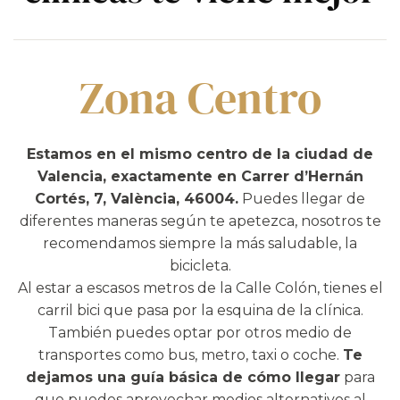
Zona Centro
Estamos en el mismo centro de la ciudad de
Valencia, exactamente en Carrer d’Hernán
Cortés, 7, València, 46004.
Puedes llegar de
diferentes maneras según te apetezca, nosotros te
recomendamos siempre la más saludable, la
bicicleta.
Al estar a escasos metros de la Calle Colón, tienes el
carril bici que pasa por la esquina de la clínica.
También puedes optar por otros medio de
transportes como bus, metro, taxi o coche.
Te
dejamos una guía básica de cómo llegar
para
que puedes aprovechar medios alternativos al