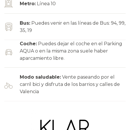
Metro:
Línea 10
Bus:
Puedes venir en las líneas de Bus: 94, 99,
35, 19
Coche:
Puedes dejar el coche en el Parking
AQUA o en la misma zona suele haber
aparcamiento libre.
Modo saludable:
Vente paseando por el
carril bici y disfruta de los barrios y calles de
Valencia