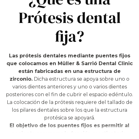
Prótesis dental
fija?
Las prótesis dentales mediante puentes fijos
que colocamos en Müller & Sarrió Dental Clinic
están fabricadas en una estructura de
zirconio.
Dicha estructura se apoya sobre uno o
varios dientes anteriores y uno o varios dientes
posteriores con el fin de cubrir el espacio edéntulo.
La colocación de la prótesis requiere del tallado de
los pilares dentales sobre los que la estructura
protésica se apoyará.
El objetivo de los puentes fijos es permitir al
paciente recuperar la función masticatoria,