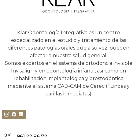
Klar Odontología Integrativa es un centro
especializado en el estudio y tratamiento de las
diferentes patologías orales que a su vez, pueden
afectar a nuestra salud general.
Somos expertos en el sistema de ortodoncia invisible
Invisalign y en odontología infantil, así como en
rehabilitación implantológica y prostodóntica
mediante el sistema CAD-CAM de Cerec (Fundas y
carillas inmediatas)
961 22 86 72