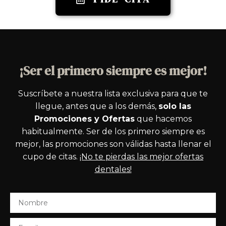
¡Ser el primero siempre es mejor!
Suscríbete a nuestra lista exclusiva para que te
llegue, antes que a los demás,
solo las
Promociones y Ofertas
que hacemos
habitualmente. Ser de los primero siempre es
mejor, las promociones son válidas hasta llenar el
cupo de citas.
¡No te pierdas las mejor ofertas
dentales!